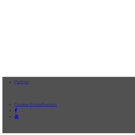
Partner
Cookie-Einstellungen