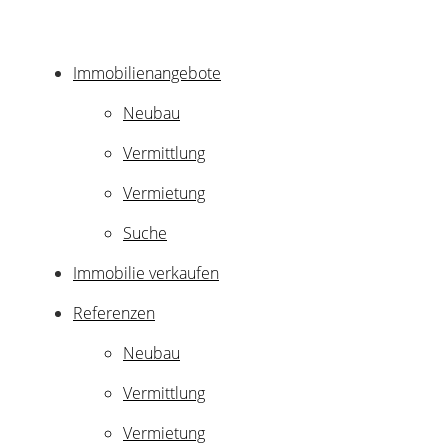
Immobilienangebote
Neubau
Vermittlung
Vermietung
Suche
Immobilie verkaufen
Referenzen
Neubau
Vermittlung
Vermietung