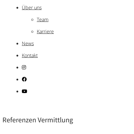
Über uns
Team
Karriere
News
Kontakt
Referenzen Vermittlung