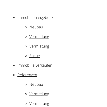
Immobilienangebote
Neubau
Vermittlung
Vermietung
Suche
Immobilie verkaufen
Referenzen
Neubau
Vermittlung
Vermietung