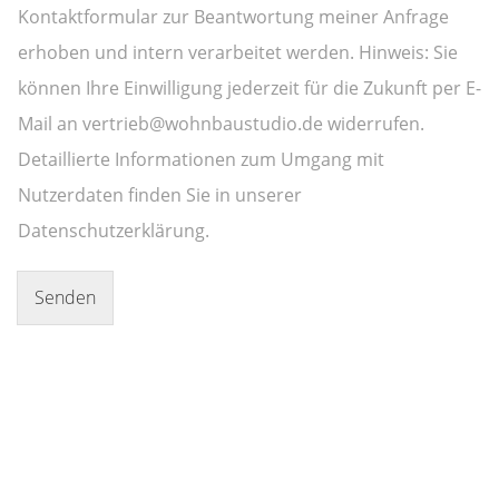
Kontaktformular zur Beantwortung meiner Anfrage
erhoben und intern verarbeitet werden. Hinweis: Sie
können Ihre Einwilligung jederzeit für die Zukunft per E-
Mail an vertrieb@wohnbaustudio.de widerrufen.
Detaillierte Informationen zum Umgang mit
Nutzerdaten finden Sie in unserer
Datenschutzerklärung.
Senden