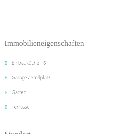
Immobilieneigenschaften
Einbauküche
Garage / Stellplatz
Garten
Terrasse