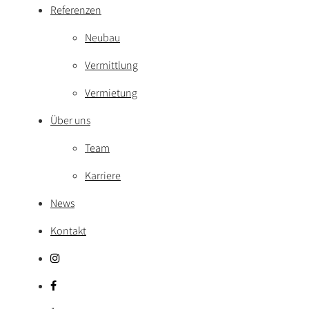
Referenzen
Neubau
Vermittlung
Vermietung
Über uns
Team
Karriere
News
Kontakt