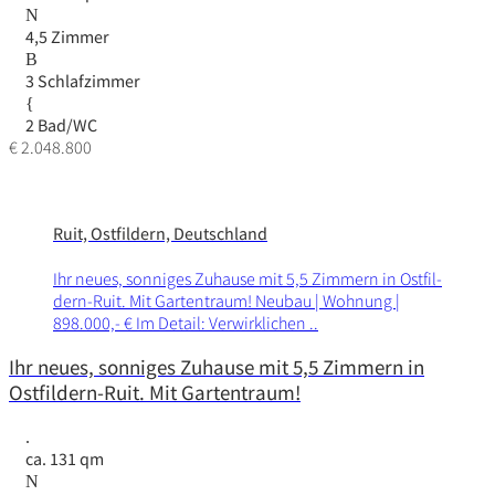
4,5 Zimmer
3 Schlafzimmer
2 Bad/WC
€ 2.048.800
Ruit, Ostfildern, Deutschland
Ihr neues, sonniges Zuhause mit 5,5 Zimmern in Ostfil­
dern-Ruit. Mit Garten­traum! Neubau | Wohnung |
898.000,- € Im Detail: Verwirklichen ..
Ihr neues, sonniges Zuhause mit 5,5 Zimmern in
Ostfildern-Ruit. Mit Gartentraum!
ca. 131 qm