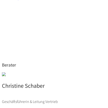
Berater
Christine Schaber
Geschäftsführerin & Leitung Vertrieb